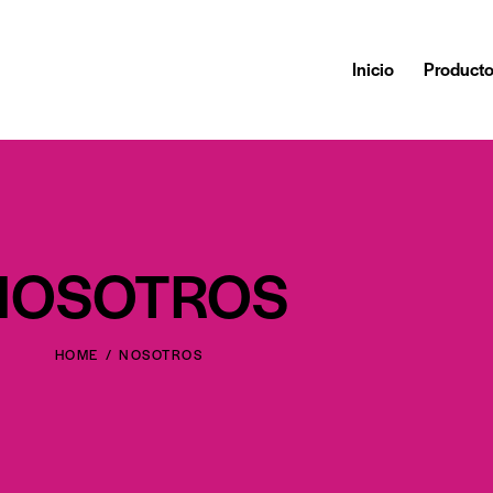
Inicio
Product
NOSOTROS
HOME
NOSOTROS