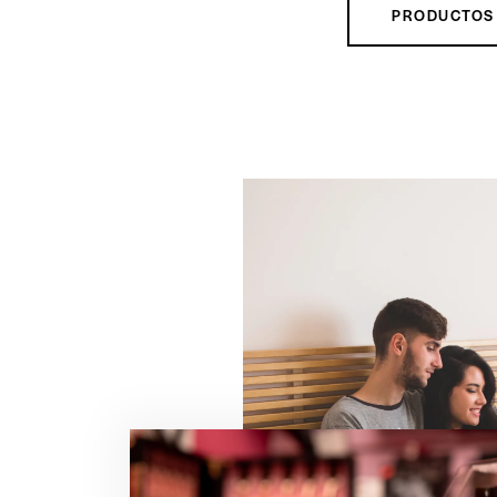
PRODUCTOS