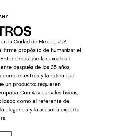
ANY
TROS
en la Ciudad de México, JUST
l firme propósito de humanizar el
. Entendimos que la sexualidad
mente después de los 35 años,
 como el estrés y la rutina que
e un producto: requieren
mpatía. Con 4 sucursales físicas,
lidado como el referente de
la elegancia y la asesoría experta
ra.