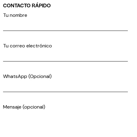
CONTACTO RÁPIDO
Tu nombre
Tu correo electrónico
WhatsApp (Opcional)
Mensaje (opcional)