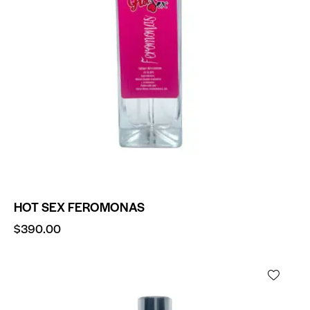
HOT SEX FEROMONAS
$
390.00