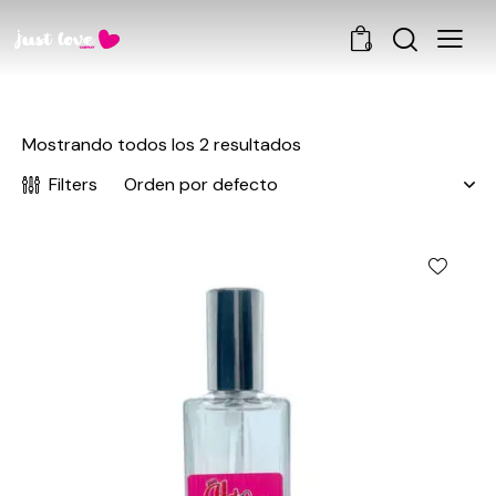
0
Mostrando todos los 2 resultados
Filters