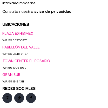
intimidad moderna.
Consulta nuestro
aviso de privacidad
UBICACIONES
PLAZA EXHIBIMEX
WP: 55 3827 0378
PABELLÓN DEL VALLE
WP: 55 7540 2977
TOWN CENTER EL ROSARIO
WP: 56 1926 1939
GRAN SUR
WP: 55 1919 1311
REDES SOCIALES