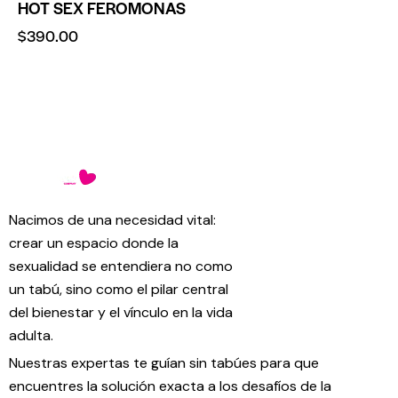
HOT SEX FEROMONAS
$
390.00
Nacimos de una necesidad vital:
crear un espacio donde la
sexualidad se entendiera no como
un tabú, sino como el pilar central
del bienestar y el vínculo en la vida
adulta.
Nuestras expertas te guían sin tabúes para que
encuentres la solución exacta a los desafíos de la