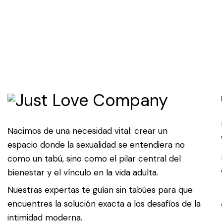
Nacimos de una necesidad vital: crear un
espacio donde la sexualidad se entendiera no
como un tabú, sino como el pilar central del
bienestar y el vínculo en la vida adulta.
Nuestras expertas te guían sin tabúes para que
encuentres la solución exacta a los desafíos de la
intimidad moderna.