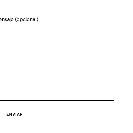
nsaje (opcional)