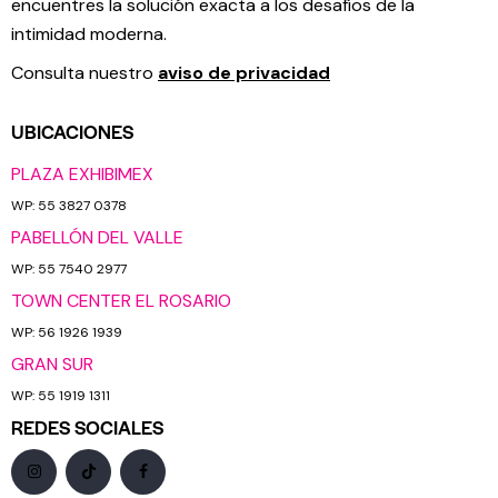
encuentres la solución exacta a los desafíos de la
intimidad moderna.
Consulta nuestro
aviso de privacidad
UBICACIONES
PLAZA EXHIBIMEX
WP: 55 3827 0378
PABELLÓN DEL VALLE
WP: 55 7540 2977
TOWN CENTER EL ROSARIO
WP: 56 1926 1939
GRAN SUR
WP: 55 1919 1311
REDES SOCIALES