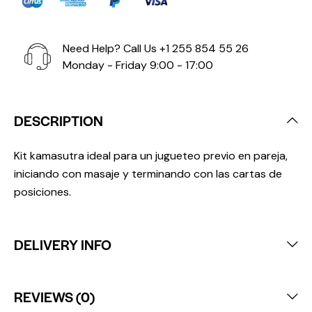
Need Help? Call Us
+1 255 854 55 26
Monday - Friday 9:00 - 17:00
DESCRIPTION
Kit kamasutra ideal para un jugueteo previo en pareja,
iniciando con masaje y terminando con las cartas de
posiciones.
DELIVERY INFO
REVIEWS (0)