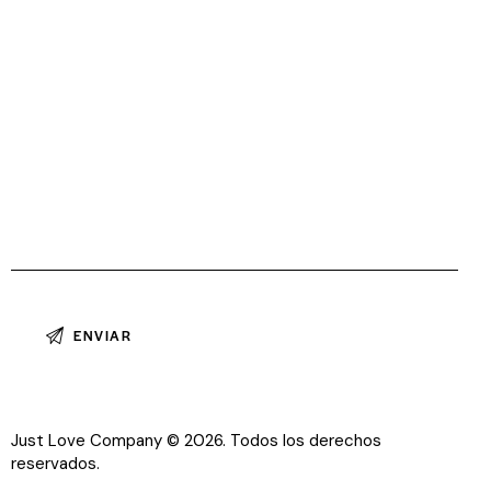
Just Love Company © 2026. Todos los derechos
reservados.