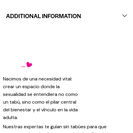
ADDITIONAL INFORMATION
Nacimos de una necesidad vital:
crear un espacio donde la
sexualidad se entendiera no como
un tabú, sino como el pilar central
del bienestar y el vínculo en la vida
adulta.
Nuestras expertas te guían sin tabúes para que