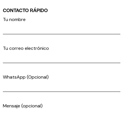
CONTACTO RÁPIDO
Tu nombre
Tu correo electrónico
WhatsApp (Opcional)
Mensaje (opcional)