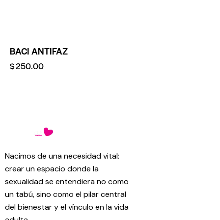
BACI ANTIFAZ
$
250.00
Nacimos de una necesidad vital:
crear un espacio donde la
sexualidad se entendiera no como
un tabú, sino como el pilar central
del bienestar y el vínculo en la vida
adulta.