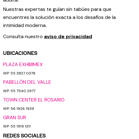
Nuestras expertas te guían sin tabúes para que
encuentres la solución exacta a los desafíos de la
intimidad moderna.
Consulta nuestro
aviso de privacidad
UBICACIONES
PLAZA EXHIBIMEX
WP: 55 3827 0378
PABELLÓN DEL VALLE
WP: 55 7540 2977
TOWN CENTER EL ROSARIO
WP: 56 1926 1939
GRAN SUR
WP: 55 1919 1311
REDES SOCIALES