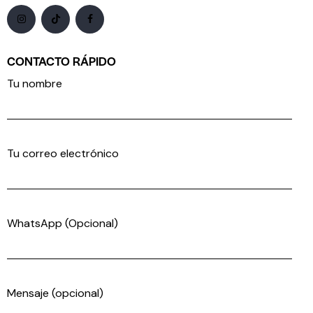
CONTACTO RÁPIDO
Tu nombre
Tu correo electrónico
WhatsApp (Opcional)
Mensaje (opcional)