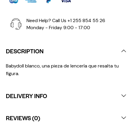
Need Help? Call Us
+1 255 854 55 26
Monday - Friday 9:00 - 17:00
DESCRIPTION
Babydoll blanco, una pieza de lencería que resalta tu
figura.
DELIVERY INFO
REVIEWS (0)