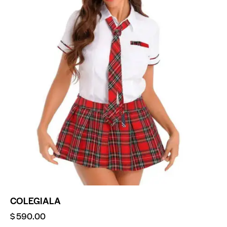
COLEGIALA
$
590.00