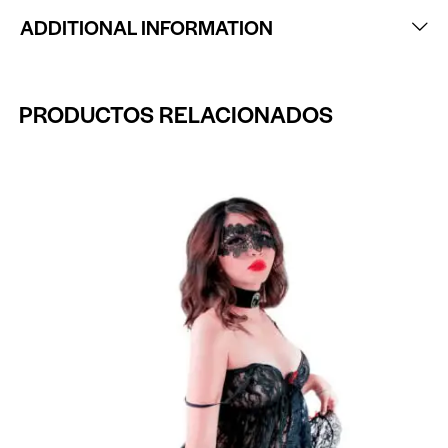
ADDITIONAL INFORMATION
PRODUCTOS RELACIONADOS