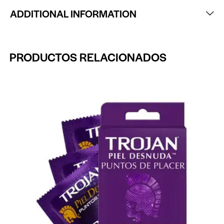
ADDITIONAL INFORMATION
PRODUCTOS RELACIONADOS