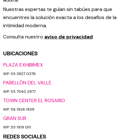
Nuestras expertas te guían sin tabúes para que
encuentres la solución exacta a los desafíos de la
intimidad moderna.
Consulta nuestro
aviso de privacidad
UBICACIONES
PLAZA EXHIBIMEX
WP: 55 3827 0378
PABELLÓN DEL VALLE
WP: 55 7540 2977
TOWN CENTER EL ROSARIO
WP: 56 1926 1939
GRAN SUR
WP: 55 1919 1311
REDES SOCIALES