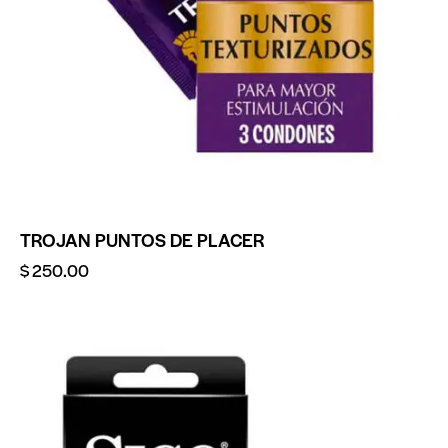
TROJAN PUNTOS DE PLACER
$
250.00