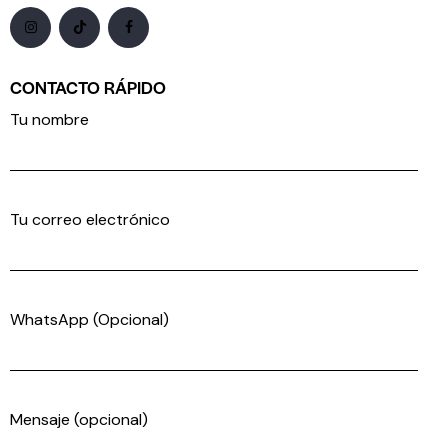
CONTACTO RÁPIDO
Tu nombre
Tu correo electrónico
WhatsApp (Opcional)
Mensaje (opcional)