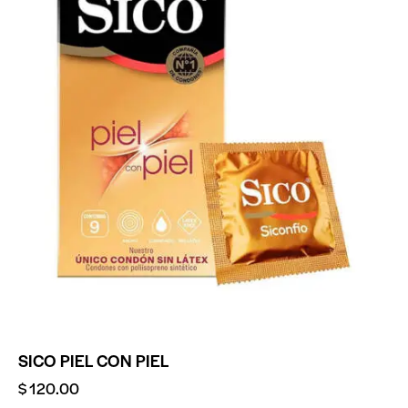
SICO PIEL CON PIEL
$
120.00