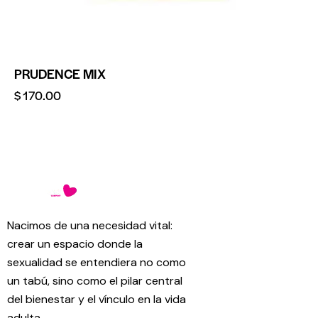
PRUDENCE MIX
$
170.00
Nacimos de una necesidad vital:
crear un espacio donde la
sexualidad se entendiera no como
un tabú, sino como el pilar central
del bienestar y el vínculo en la vida
adulta.