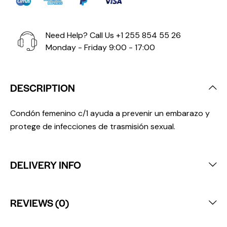
Need Help? Call Us
+1 255 854 55 26
Monday - Friday 9:00 - 17:00
DESCRIPTION
Condón femenino c/1 ayuda a prevenir un embarazo y
protege de infecciones de trasmisión sexual.
DELIVERY INFO
REVIEWS (0)