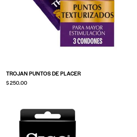
TROJAN PUNTOS DE PLACER
$
250.00