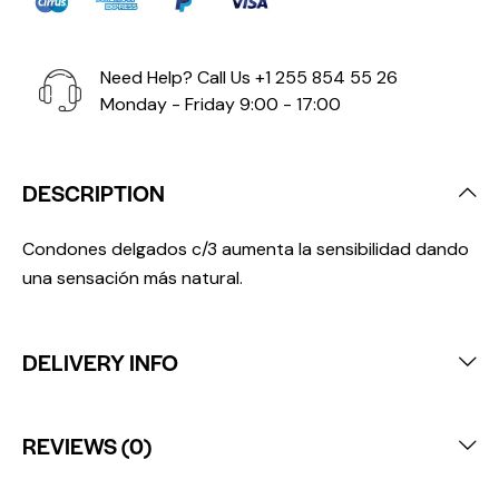
Need Help? Call Us
+1 255 854 55 26
Monday - Friday 9:00 - 17:00
DESCRIPTION
Condones delgados c/3 aumenta la sensibilidad dando
una sensación más natural.
DELIVERY INFO
REVIEWS (0)