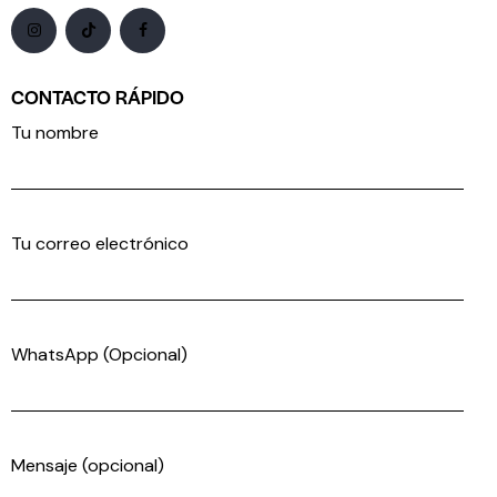
CONTACTO RÁPIDO
Tu nombre
Tu correo electrónico
WhatsApp (Opcional)
Mensaje (opcional)