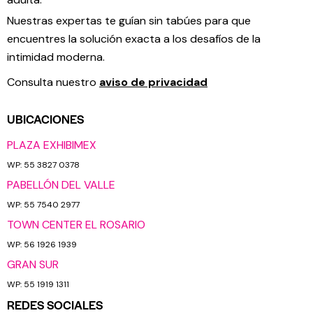
Nuestras expertas te guían sin tabúes para que
encuentres la solución exacta a los desafíos de la
intimidad moderna.
Consulta nuestro
aviso de privacidad
UBICACIONES
PLAZA EXHIBIMEX
WP: 55 3827 0378
PABELLÓN DEL VALLE
WP: 55 7540 2977
TOWN CENTER EL ROSARIO
WP: 56 1926 1939
GRAN SUR
WP: 55 1919 1311
REDES SOCIALES