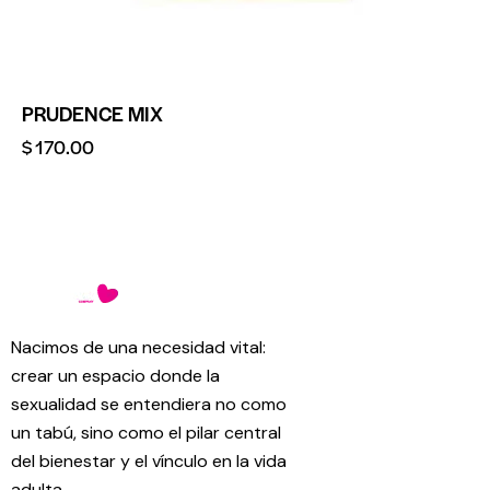
PRUDENCE MIX
$
170.00
Nacimos de una necesidad vital:
crear un espacio donde la
sexualidad se entendiera no como
un tabú, sino como el pilar central
del bienestar y el vínculo en la vida
adulta.