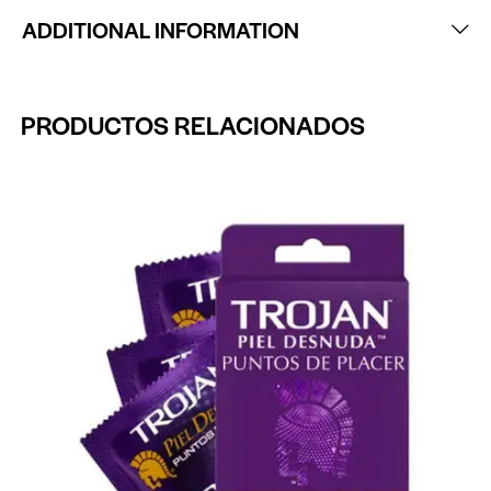
ADDITIONAL INFORMATION
PRODUCTOS RELACIONADOS