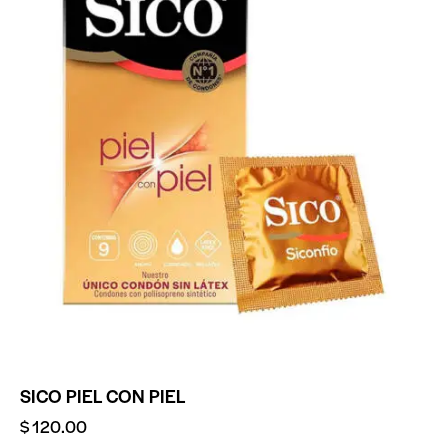
SICO PIEL CON PIEL
$
120.00