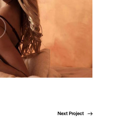
Next Project