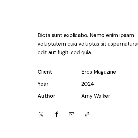
Dicta sunt explicabo. Nemo enim ipsam
voluptatem quia voluptas sit aspernatura
odit aut fugit, sed quia.
Client
Eros Magazine
Year
2024
Author
Amy Walker