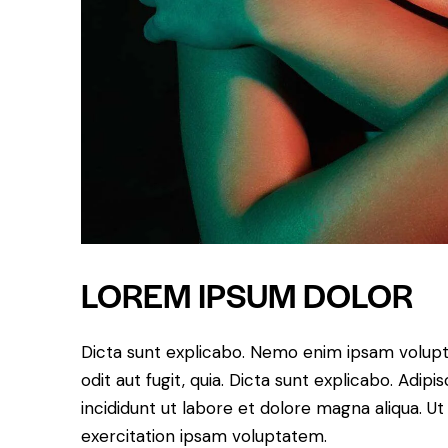
LOREM IPSUM DOLOR
Dicta sunt explicabo. Nemo enim ipsam volupt
odit aut fugit, quia. Dicta sunt explicabo. Adip
incididunt ut labore et dolore magna aliqua. 
exercitation ipsam voluptatem.