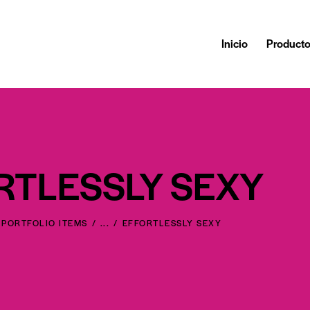
Inicio
Product
RTLESSLY SEXY
 PORTFOLIO ITEMS
...
EFFORTLESSLY SEXY