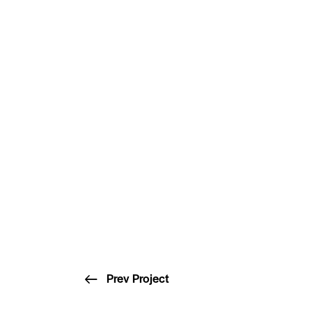
Prev Project