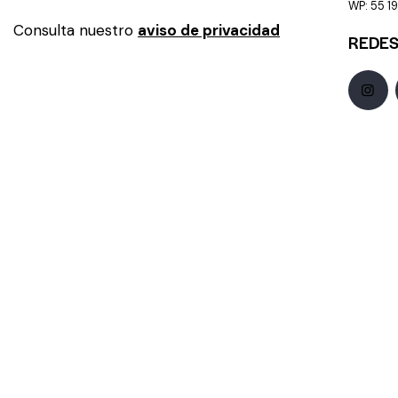
WP: 55 191
Consulta nuestro
aviso de privacidad
REDES