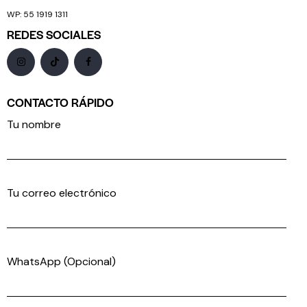
WP: 55 1919 1311
REDES SOCIALES
CONTACTO RÁPIDO
Tu nombre
Tu correo electrónico
WhatsApp (Opcional)