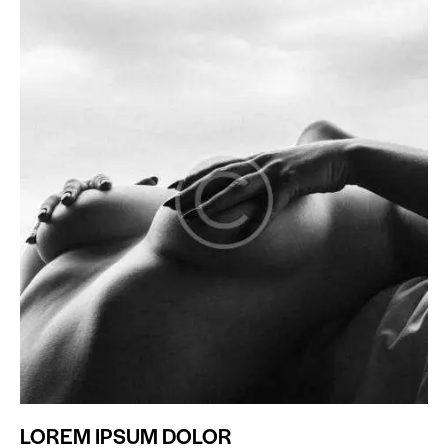
LOREM IPSUM DOLOR