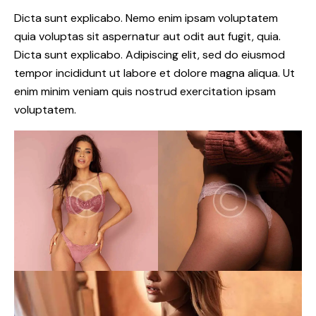
Dicta sunt explicabo. Nemo enim ipsam voluptatem
quia voluptas sit aspernatur aut odit aut fugit, quia.
Dicta sunt explicabo. Adipiscing elit, sed do eiusmod
tempor incididunt ut labore et dolore magna aliqua. Ut
enim minim veniam quis nostrud exercitation ipsam
voluptatem.