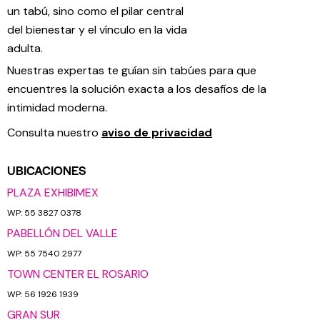
un tabú, sino como el pilar central
del bienestar y el vínculo en la vida
adulta.
Nuestras expertas te guían sin tabúes para que
encuentres la solución exacta a los desafíos de la
intimidad moderna.
Consulta nuestro
aviso de privacidad
UBICACIONES
PLAZA EXHIBIMEX
WP: 55 3827 0378
PABELLÓN DEL VALLE
WP: 55 7540 2977
TOWN CENTER EL ROSARIO
WP: 56 1926 1939
GRAN SUR