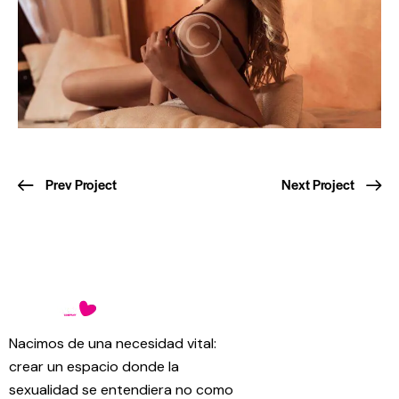
Prev Project
Next Project
Nacimos de una necesidad vital:
crear un espacio donde la
sexualidad se entendiera no como