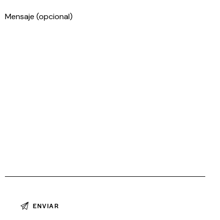
Mensaje (opcional)