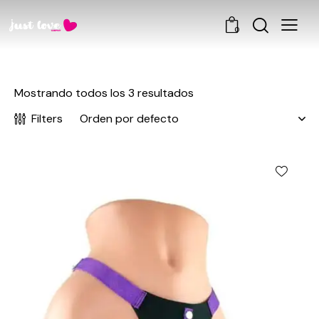
0
Mostrando todos los 3 resultados
Filters