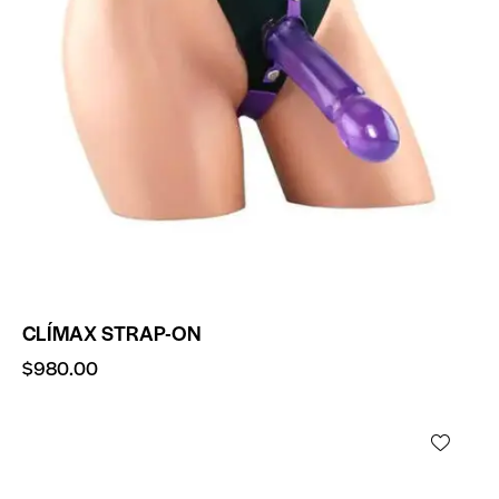
CLÍMAX STRAP-ON
$
980.00