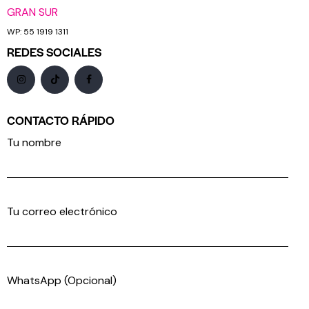
GRAN SUR
WP: 55 1919 1311
REDES SOCIALES
CONTACTO RÁPIDO
Tu nombre
Tu correo electrónico
WhatsApp (Opcional)