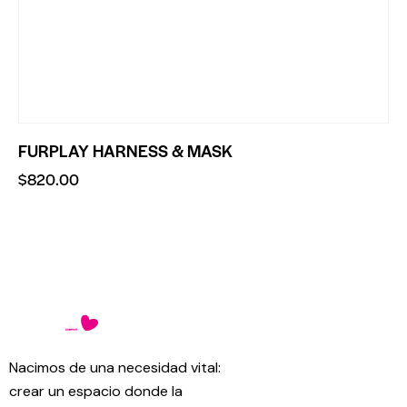
FURPLAY HARNESS & MASK
$
820.00
Nacimos de una necesidad vital:
crear un espacio donde la