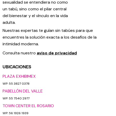
sexualidad se entendiera no como
un tabú, sino como el pilar central
del bienestar y el vínculo en la vida
adulta.
Nuestras expertas te guían sin tabúes para que
encuentres la solución exacta a los desafíos de la
intimidad moderna.
Consulta nuestro
aviso de privacidad
UBICACIONES
PLAZA EXHIBIMEX
WP: 55 3827 0378
PABELLÓN DEL VALLE
WP: 55 7540 2977
TOWN CENTER EL ROSARIO
WP: 56 1926 1939