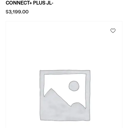
CONNECT+ PLUS JL-
$
3,199.00