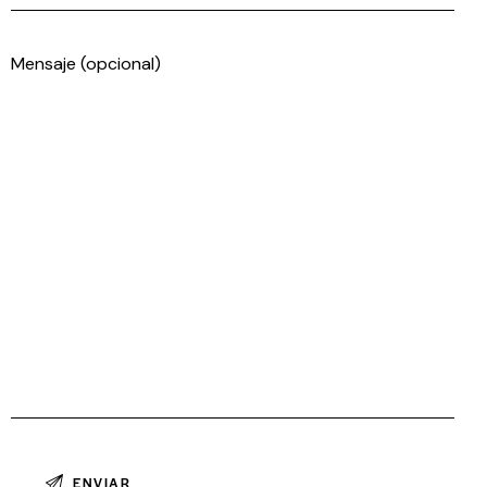
Mensaje (opcional)