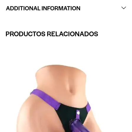
ADDITIONAL INFORMATION
PRODUCTOS RELACIONADOS