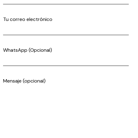
Tu correo electrónico
WhatsApp (Opcional)
Mensaje (opcional)