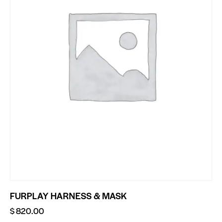
FURPLAY HARNESS & MASK
$
820.00