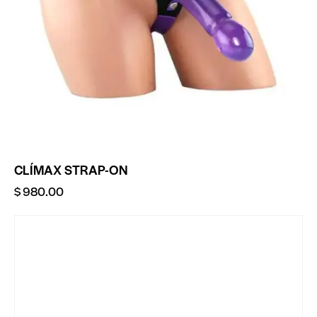
CLÍMAX STRAP-ON
$
980.00