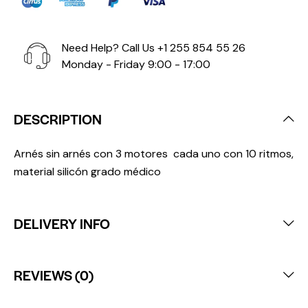
Need Help? Call Us
+1 255 854 55 26
Monday - Friday 9:00 - 17:00
DESCRIPTION
Arnés sin arnés con 3 motores cada uno con 10 ritmos,
material silicón grado médico
DELIVERY INFO
REVIEWS (0)