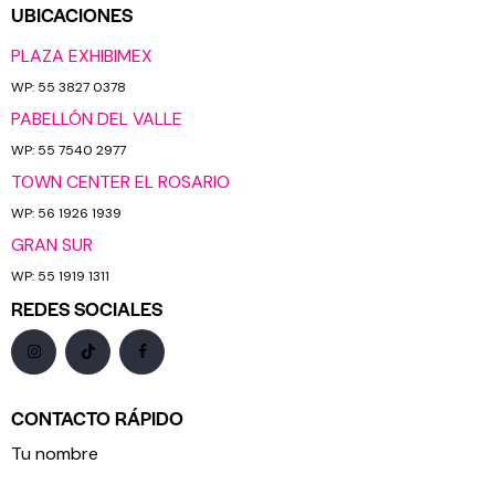
UBICACIONES
PLAZA EXHIBIMEX
WP: 55 3827 0378
PABELLÓN DEL VALLE
WP: 55 7540 2977
TOWN CENTER EL ROSARIO
WP: 56 1926 1939
GRAN SUR
WP: 55 1919 1311
REDES SOCIALES
CONTACTO RÁPIDO
Tu nombre