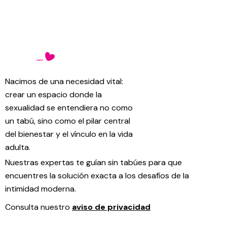
Nacimos de una necesidad vital:
crear un espacio donde la
sexualidad se entendiera no como
un tabú, sino como el pilar central
del bienestar y el vínculo en la vida
adulta.
Nuestras expertas te guían sin tabúes para que
encuentres la solución exacta a los desafíos de la
intimidad moderna.
Consulta nuestro
aviso de privacidad