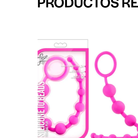
PRODUCTOS R