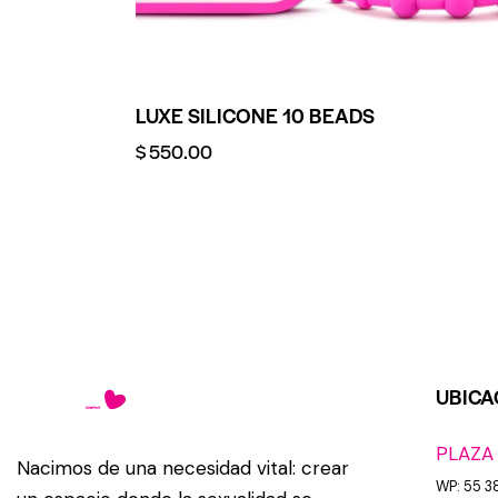
LUXE SILICONE 10 BEADS
$
550.00
UBICA
PLAZA
Nacimos de una necesidad vital: crear
WP: 55 3