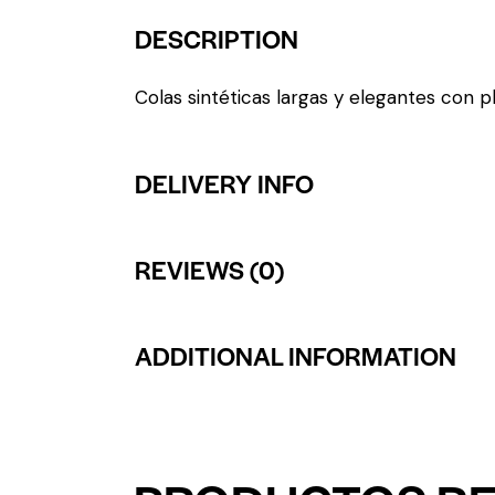
DESCRIPTION
Colas sintéticas largas y elegantes con plu
DELIVERY INFO
REVIEWS (0)
ADDITIONAL INFORMATION