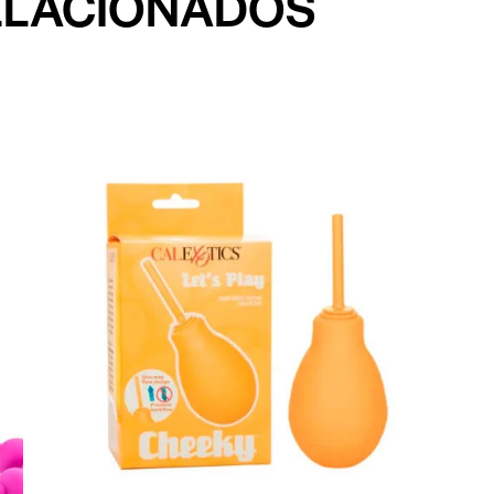
ELACIONADOS