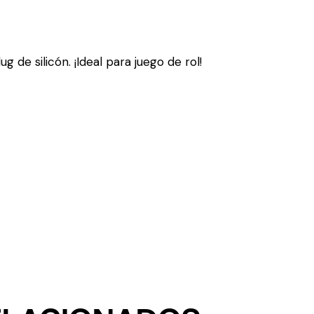
g de silicón. ¡Ideal para juego de rol!