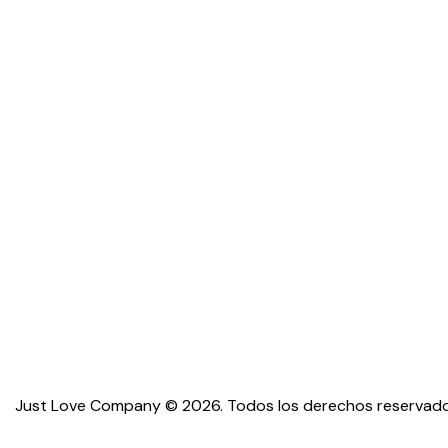
Just Love Company © 2026. Todos los derechos reservado