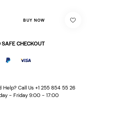
BUY NOW
 SAFE CHECKOUT
 Help? Call Us
+1 255 854 55 26
ay - Friday 9:00 - 17:00