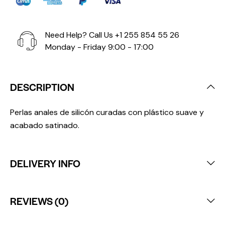
Need Help? Call Us
+1 255 854 55 26
Monday - Friday 9:00 - 17:00
DESCRIPTION
Perlas anales de silicón curadas con plástico suave y
acabado satinado.
DELIVERY INFO
REVIEWS (0)