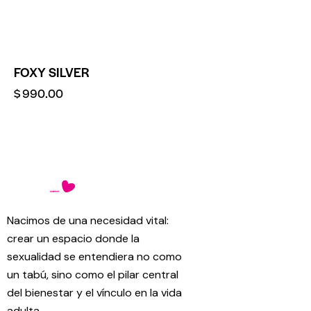
FOXY SILVER
$
990.00
Nacimos de una necesidad vital:
crear un espacio donde la
sexualidad se entendiera no como
un tabú, sino como el pilar central
del bienestar y el vínculo en la vida
adulta.