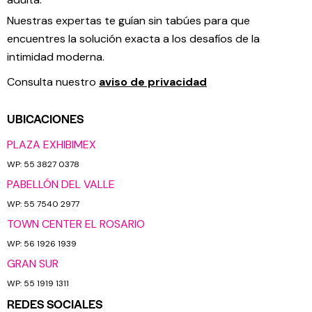
Nuestras expertas te guían sin tabúes para que
encuentres la solución exacta a los desafíos de la
intimidad moderna.
Consulta nuestro
aviso de privacidad
UBICACIONES
PLAZA EXHIBIMEX
WP: 55 3827 0378
PABELLÓN DEL VALLE
WP: 55 7540 2977
TOWN CENTER EL ROSARIO
WP: 56 1926 1939
GRAN SUR
WP: 55 1919 1311
REDES SOCIALES