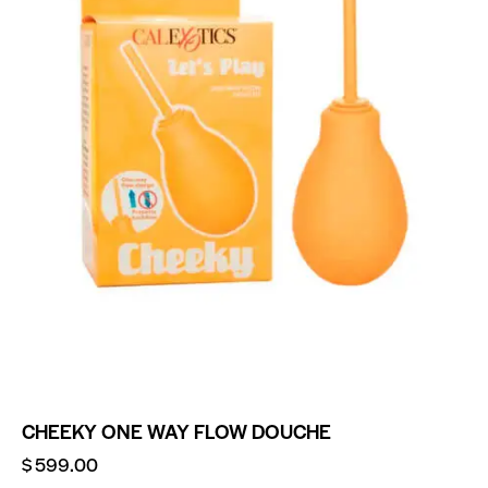
CHEEKY ONE WAY FLOW DOUCHE
$
599.00