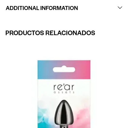
ADDITIONAL INFORMATION
PRODUCTOS RELACIONADOS