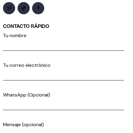
CONTACTO RÁPIDO
Tu nombre
Tu correo electrónico
WhatsApp (Opcional)
Mensaje (opcional)