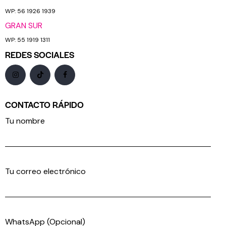
WP: 56 1926 1939
GRAN SUR
WP: 55 1919 1311
REDES SOCIALES
CONTACTO RÁPIDO
Tu nombre
Tu correo electrónico
WhatsApp (Opcional)