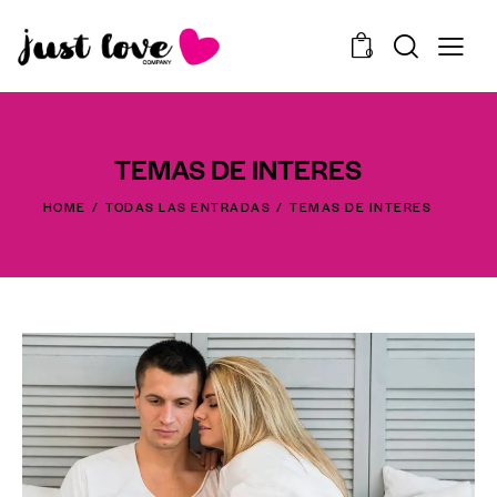
0
TEMAS DE INTERES
HOME
TODAS LAS ENTRADAS
TEMAS DE INTERES