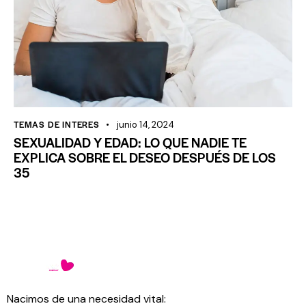
TEMAS DE INTERES
junio 14, 2024
SEXUALIDAD Y EDAD: LO QUE NADIE TE
EXPLICA SOBRE EL DESEO DESPUÉS DE LOS
35
Nacimos de una necesidad vital: