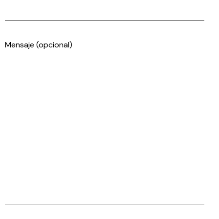
Mensaje (opcional)