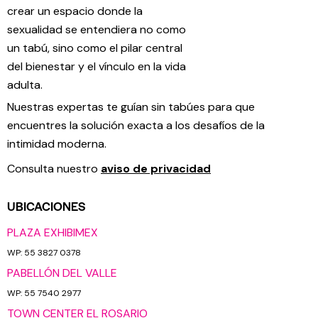
crear un espacio donde la
sexualidad se entendiera no como
un tabú, sino como el pilar central
del bienestar y el vínculo en la vida
adulta.
Nuestras expertas te guían sin tabúes para que
encuentres la solución exacta a los desafíos de la
intimidad moderna.
Consulta nuestro
aviso de privacidad
UBICACIONES
PLAZA EXHIBIMEX
WP: 55 3827 0378
PABELLÓN DEL VALLE
WP: 55 7540 2977
TOWN CENTER EL ROSARIO