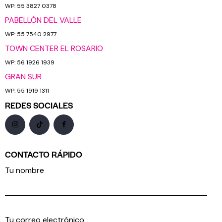
WP: 55 3827 0378
PABELLÓN DEL VALLE
WP: 55 7540 2977
TOWN CENTER EL ROSARIO
WP: 56 1926 1939
GRAN SUR
WP: 55 1919 1311
REDES SOCIALES
CONTACTO RÁPIDO
Tu nombre
Tu correo electrónico