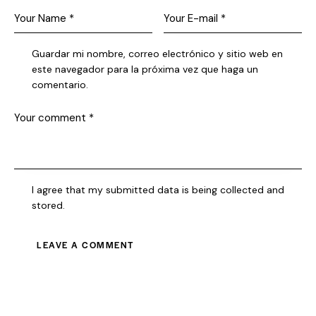
Guardar mi nombre, correo electrónico y sitio web en
este navegador para la próxima vez que haga un
comentario.
I agree that my submitted data is being collected and
stored.