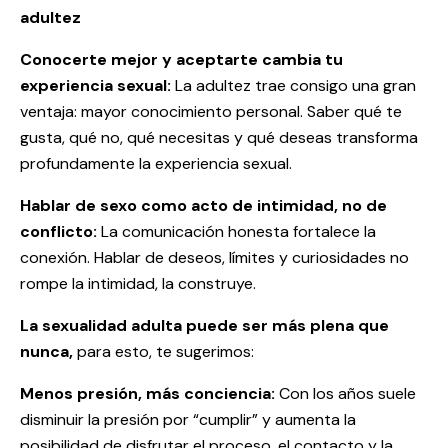
adultez
Conocerte mejor y aceptarte cambia tu
experiencia sexual:
La adultez trae consigo una gran
ventaja: mayor conocimiento personal. Saber qué te
gusta, qué no, qué necesitas y qué deseas transforma
profundamente la experiencia sexual.
Hablar de sexo como acto de intimidad, no de
conflicto:
La comunicación honesta fortalece la
conexión. Hablar de deseos, límites y curiosidades no
rompe la intimidad, la construye.
La sexualidad adulta puede ser más plena que
nunca,
para esto, te sugerimos:
Menos presión, más conciencia:
Con los años suele
disminuir la presión por “cumplir” y aumenta la
posibilidad de disfrutar el proceso, el contacto y la