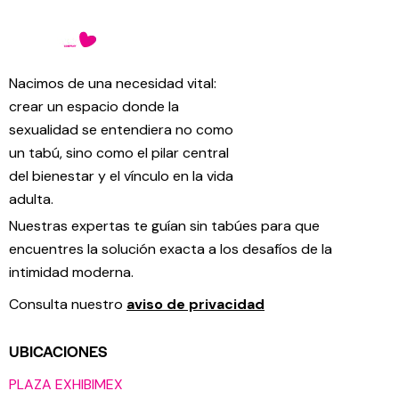
Nacimos de una necesidad vital:
crear un espacio donde la
sexualidad se entendiera no como
un tabú, sino como el pilar central
del bienestar y el vínculo en la vida
adulta.
Nuestras expertas te guían sin tabúes para que
encuentres la solución exacta a los desafíos de la
intimidad moderna.
Consulta nuestro
aviso de privacidad
UBICACIONES
PLAZA EXHIBIMEX