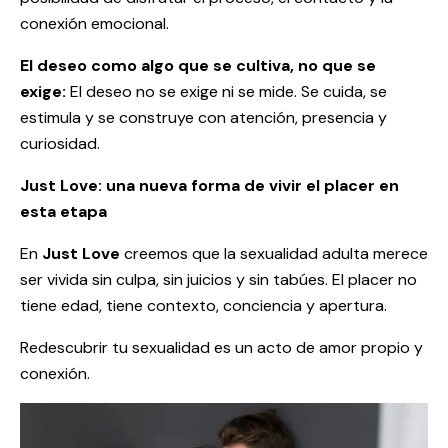
conexión emocional.
El deseo como algo que se cultiva, no que se
exige:
El deseo no se exige ni se mide. Se cuida, se
estimula y se construye con atención, presencia y
curiosidad.
Just Love: una nueva forma de vivir el placer en
esta etapa
En
Just Love
creemos que la sexualidad adulta merece
ser vivida sin culpa, sin juicios y sin tabúes. El placer no
tiene edad, tiene contexto, conciencia y apertura.
Redescubrir tu sexualidad es un acto de amor propio y
conexión.