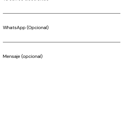
WhatsApp (Opcional)
Mensaje (opcional)