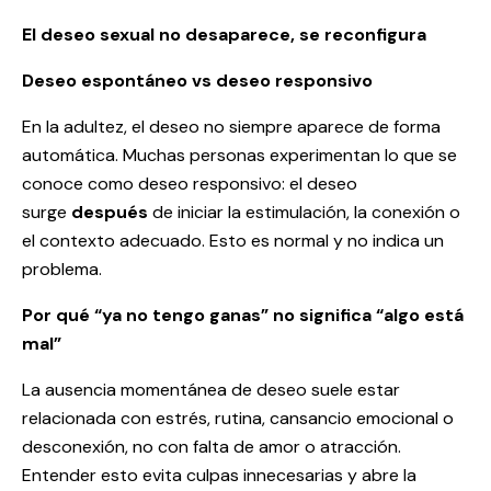
El deseo sexual no desaparece, se reconfigura
Deseo espontáneo vs deseo responsivo
En la adultez, el deseo no siempre aparece de forma
automática. Muchas personas experimentan lo que se
conoce como deseo responsivo: el deseo
surge
después
de iniciar la estimulación, la conexión o
el contexto adecuado. Esto es normal y no indica un
problema.
Por qué “ya no tengo ganas” no significa “algo está
mal”
La ausencia momentánea de deseo suele estar
relacionada con estrés, rutina, cansancio emocional o
desconexión, no con falta de amor o atracción.
Entender esto evita culpas innecesarias y abre la