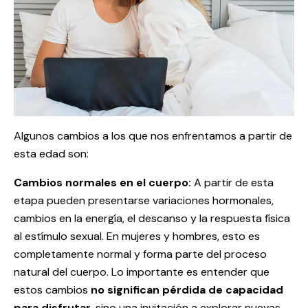
Algunos cambios a los que nos enfrentamos a partir de
esta edad son:
Cambios normales en el cuerpo:
A partir de esta
etapa pueden presentarse variaciones hormonales,
cambios en la energía, el descanso y la respuesta física
al estímulo sexual. En mujeres y hombres, esto es
completamente normal y forma parte del proceso
natural del cuerpo. Lo importante es entender que
estos cambios
no significan pérdida de capacidad
para disfrutar
, sino una invitación a explorar nuevas