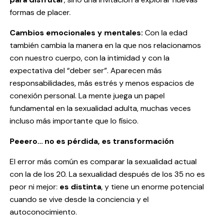
formas de placer.
Cambios emocionales y mentales:
Con la edad
también cambia la manera en la que nos relacionamos
con nuestro cuerpo, con la intimidad y con la
expectativa del “deber ser”. Aparecen más
responsabilidades, más estrés y menos espacios de
conexión personal. La mente juega un papel
fundamental en la sexualidad adulta, muchas veces
incluso más importante que lo físico.
Peeero… no es pérdida, es transformación
El error más común es comparar la sexualidad actual
con la de los 20. La sexualidad después de los 35 no es
peor ni mejor:
es distinta
, y tiene un enorme potencial
cuando se vive desde la conciencia y el
autoconocimiento.