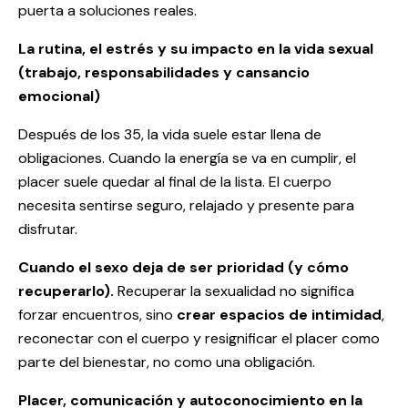
puerta a soluciones reales.
La rutina, el estrés y su impacto en la vida sexual
(trabajo, responsabilidades y cansancio
emocional)
Después de los 35, la vida suele estar llena de
obligaciones. Cuando la energía se va en cumplir, el
placer suele quedar al final de la lista. El cuerpo
necesita sentirse seguro, relajado y presente para
disfrutar.
Cuando el sexo deja de ser prioridad (y cómo
recuperarlo).
Recuperar la sexualidad no significa
forzar encuentros, sino
crear espacios de intimidad
,
reconectar con el cuerpo y resignificar el placer como
parte del bienestar, no como una obligación.
Placer, comunicación y autoconocimiento en la