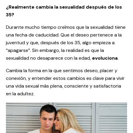
¿Realmente cambia la sexualidad después de los
35?
Durante mucho tiempo creímos que la sexualidad tiene
una fecha de caducidad. Que el deseo pertenece a la
juventud y que, después de los 35, algo empieza a
“apagarse”. Sin embargo, la realidad es que la
sexualidad no desaparece con la edad,
evoluciona
.
Cambia la forma en la que sentimos deseo, placer y
conexión, y entender estos cambios es clave para vivir
una vida sexual más plena, consciente y satisfactoria
en la adultez.