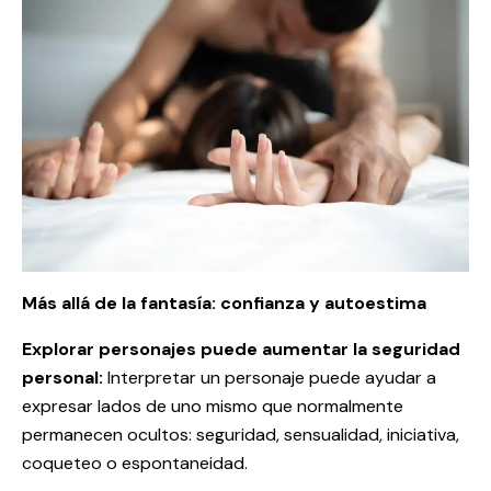
Más allá de la fantasía: confianza y autoestima
Explorar personajes puede aumentar la seguridad
personal:
Interpretar un personaje puede ayudar a
expresar lados de uno mismo que normalmente
permanecen ocultos: seguridad, sensualidad, iniciativa,
coqueteo o espontaneidad.