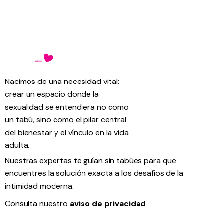
Nacimos de una necesidad vital:
crear un espacio donde la
sexualidad se entendiera no como
un tabú, sino como el pilar central
del bienestar y el vínculo en la vida
adulta.
Nuestras expertas te guían sin tabúes para que
encuentres la solución exacta a los desafíos de la
intimidad moderna.
Consulta nuestro
aviso de privacidad