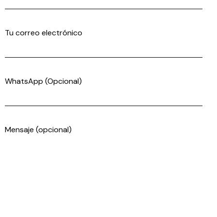
Tu correo electrónico
WhatsApp (Opcional)
Mensaje (opcional)