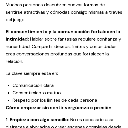
Muchas personas descubren nuevas formas de
sentirse atractivas y cómodas consigo mismas a través
del juego.
El consentimiento y la comunicación fortalecen la
intimidad:
Hablar sobre fantasías requiere confianza y
honestidad. Compartir deseos, límites y curiosidades
crea conversaciones profundas que fortalecen la
relación.
La clave siempre está en:
Comunicación clara
Consentimiento mutuo
Respeto por los límites de cada persona
Cómo empezar sin sentir vergüenza o presión
1. Empieza con algo sencillo:
No es necesario usar
disfraces elaborados o crear escenas complejas desde