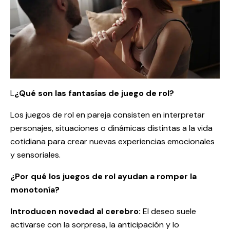
L
¿Qué son las fantasías de juego de rol?
Los juegos de rol en pareja consisten en interpretar
personajes, situaciones o dinámicas distintas a la vida
cotidiana para crear nuevas experiencias emocionales
y sensoriales.
¿Por qué los juegos de rol ayudan a romper la
monotonía?
Introducen novedad al cerebro:
El deseo suele
activarse con la sorpresa, la anticipación y lo