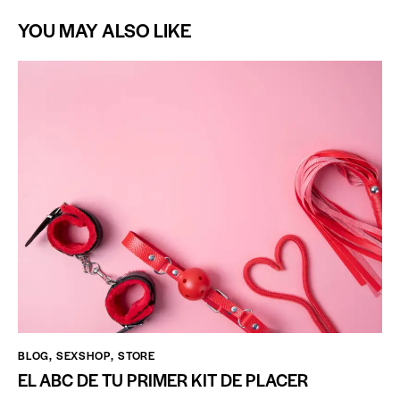
YOU MAY ALSO LIKE
BLOG
,
SEXSHOP
,
STORE
EL ABC DE TU PRIMER KIT DE PLACER