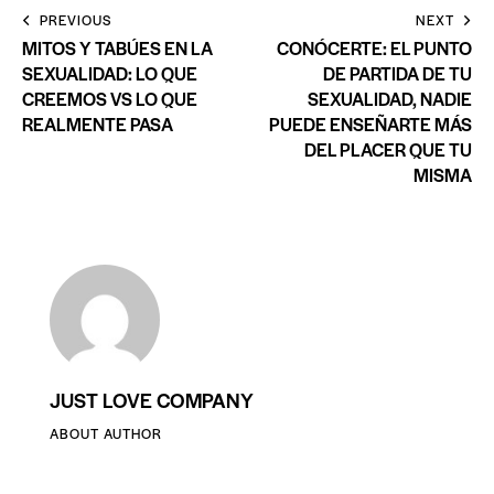
PREVIOUS
NEXT
MITOS Y TABÚES EN LA
CONÓCERTE: EL PUNTO
SEXUALIDAD: LO QUE
DE PARTIDA DE TU
CREEMOS VS LO QUE
SEXUALIDAD, NADIE
REALMENTE PASA
PUEDE ENSEÑARTE MÁS
DEL PLACER QUE TU
MISMA
JUST LOVE COMPANY
ABOUT AUTHOR