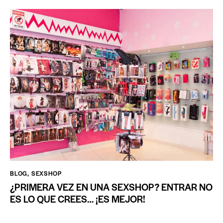
BLOG
,
SEXSHOP
¿PRIMERA VEZ EN UNA SEXSHOP? ENTRAR NO
ES LO QUE CREES… ¡ES MEJOR!