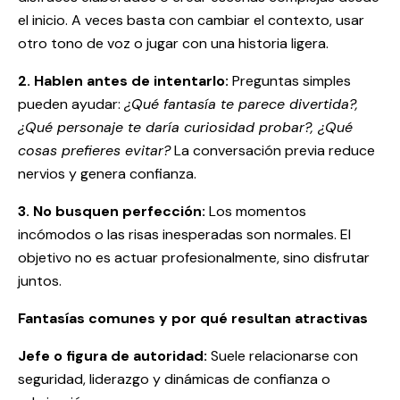
el inicio. A veces basta con cambiar el contexto, usar
otro tono de voz o jugar con una historia ligera.
2. Hablen antes de intentarlo:
Preguntas simples
pueden ayudar:
¿Qué fantasía te parece divertida?,
¿Qué personaje te daría curiosidad probar?, ¿Qué
cosas prefieres evitar?
La conversación previa reduce
nervios y genera confianza.
3. No busquen perfección:
Los momentos
incómodos o las risas inesperadas son normales. El
objetivo no es actuar profesionalmente, sino disfrutar
juntos.
Fantasías comunes y por qué resultan atractivas
Jefe o figura de autoridad:
Suele relacionarse con
seguridad, liderazgo y dinámicas de confianza o