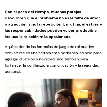
Con el paso del tiempo, muchas parejas
descubren que el problema no es la falta de amor
o atracción, sino la repetición. La rutina, el estrés y
las responsabilidades pueden volver predecible
incluso la relación más apasionada.
Aquí es donde las fantasías de juego de rol pueden
convertirse en una herramienta poderosa: no solo para
agregar diversión y novedad, sino también para
fortalecer la confianza, la comunicación y la seguridad
personal.