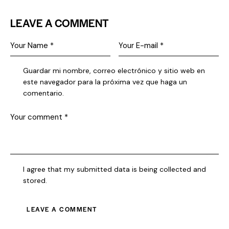
LEAVE A COMMENT
Guardar mi nombre, correo electrónico y sitio web en
este navegador para la próxima vez que haga un
comentario.
I agree that my submitted data is being collected and
stored.