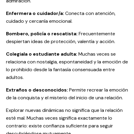
admiración.
Enfermera o cuidador/a:
Conecta con atención,
cuidado y cercanía emocional.
Bombero, policía o rescatista:
Frecuentemente
despiertan ideas de protección, valentía y acción.
Colegiala o estudiante adulta:
Muchas veces se
relaciona con nostalgia, espontaneidad y la emoción de
lo prohibido desde la fantasía consensuada entre
adultos.
Extraños o desconocidos:
Permite recrear la emoción
de la conquista y el misterio del inicio de una relación.
Explorar nuevas dinámicas no significa que la relación
esté mal. Muchas veces significa exactamente lo
contrario: existe confianza suficiente para seguir
descubriéndose mutuamente.