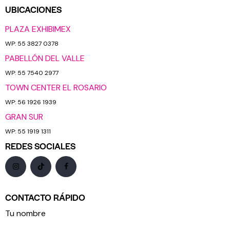
UBICACIONES
PLAZA EXHIBIMEX
WP: 55 3827 0378
PABELLÓN DEL VALLE
WP: 55 7540 2977
TOWN CENTER EL ROSARIO
WP: 56 1926 1939
GRAN SUR
WP: 55 1919 1311
REDES SOCIALES
CONTACTO RÁPIDO
Tu nombre