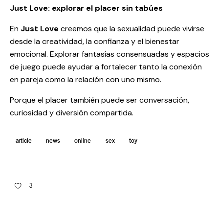
Just Love: explorar el placer sin tabúes
En
Just Love
creemos que la sexualidad puede vivirse
desde la creatividad, la confianza y el bienestar
emocional. Explorar fantasías consensuadas y espacios
de juego puede ayudar a fortalecer tanto la conexión
en pareja como la relación con uno mismo.
Porque el placer también puede ser conversación,
curiosidad y diversión compartida.
article
news
online
sex
toy
3