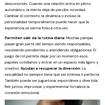
desconocido. Cuando una relación entra en piloto
automático, la mente deja de percibir novedad.
Cambiar el contexto, la dinámica o incluso la
personalidad temporalmente puede hacer que la
experiencia se sienta fresca otra vez.
Permiten salir de la rutina diaria:
Muchas parejas
pasan gran parte del tiempo siendo responsables,
resolviendo pendientes o atendiendo obligaciones. El
juego de rol permite dejar por un momento esos
papeles cotidianos y entrar en un espacio más ligero y
creativo.
Ayudan a recuperar la diversión:
La
sexualidad no siempre tiene que ser intensa o perfecta.
También puede ser juguetona, espontánea y divertida.
Reír juntos, improvisar y experimentar fortalece la
conexión emocional.