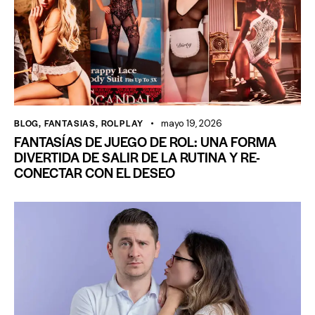
BLOG
,
FANTASIAS
,
ROLPLAY
mayo 19, 2026
FANTASÍAS DE JUEGO DE ROL: UNA FORMA
DIVERTIDA DE SALIR DE LA RUTINA Y RE-
CONECTAR CON EL DESEO