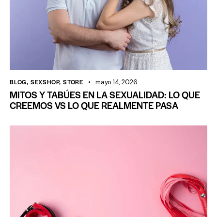
BLOG
,
SEXSHOP
,
STORE
mayo 14, 2026
MITOS Y TABÚES EN LA SEXUALIDAD: LO QUE
CREEMOS VS LO QUE REALMENTE PASA