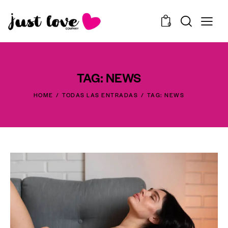
0
TAG: NEWS
HOME
TODAS LAS ENTRADAS
TAG: NEWS