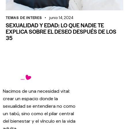
TEMAS DE INTERES
junio 14, 2024
SEXUALIDAD Y EDAD: LO QUE NADIE TE
EXPLICA SOBRE EL DESEO DESPUÉS DE LOS
35
Nacimos de una necesidad vital:
crear un espacio donde la
sexualidad se entendiera no como
un tabú, sino como el pilar central
del bienestar y el vínculo en la vida
adulta.