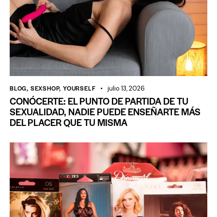
BLOG
,
SEXSHOP
,
YOURSELF
julio 13, 2026
CONÓCERTE: EL PUNTO DE PARTIDA DE TU
SEXUALIDAD, NADIE PUEDE ENSEÑARTE MÁS
DEL PLACER QUE TU MISMA