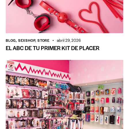
BLOG
,
SEXSHOP
,
STORE
abril 29, 2026
EL ABC DE TU PRIMER KIT DE PLACER