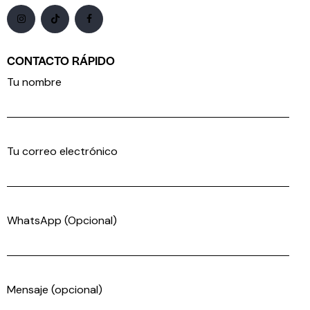
CONTACTO RÁPIDO
Tu nombre
Tu correo electrónico
WhatsApp (Opcional)
Mensaje (opcional)