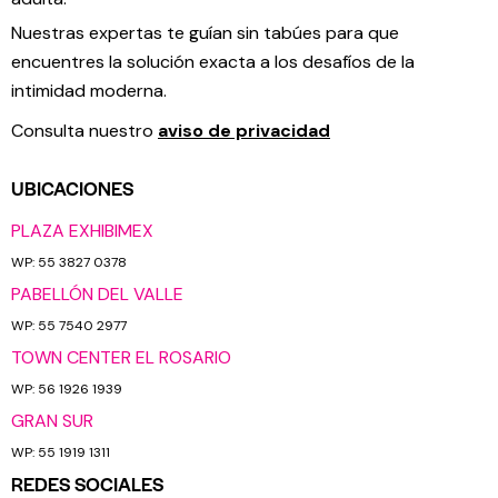
Nuestras expertas te guían sin tabúes para que
encuentres la solución exacta a los desafíos de la
intimidad moderna.
Consulta nuestro
aviso de privacidad
UBICACIONES
PLAZA EXHIBIMEX
WP: 55 3827 0378
PABELLÓN DEL VALLE
WP: 55 7540 2977
TOWN CENTER EL ROSARIO
WP: 56 1926 1939
GRAN SUR
WP: 55 1919 1311
REDES SOCIALES